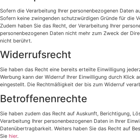
Sofern die Verarbeitung Ihrer personenbezogenen Daten au
Sofern keine zwingenden schutzwürdigen Gründe für die Vera
Zudem haben Sie das Recht, der Verarbeitung Ihrer perso
personenbezogenen Daten nicht mehr zum Zweck der Direkt
nicht berührt.
Widerrufsrecht
Sie haben das Recht eine bereits erteilte Einwilligung jede
Werbung kann der Widerruf Ihrer Einwilligung durch Klick a
eingestellt. Die Rechtmäßigkeit der bis zum Widerruf verar
Betroffenenrechte
Sie haben zudem das Recht auf Auskunft, Berichtigung, L
Verarbeitung Ihrer personenbezogenen Daten in Ihrer Einwi
Datenübertragbarkeit. Weiters haben Sie das Recht auf Be
Sie
hier
.