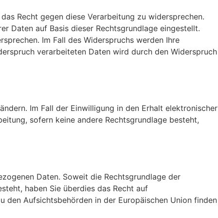
e das Recht gegen diese Verarbeitung zu widersprechen.
er Daten auf Basis dieser Rechtsgrundlage eingestellt.
sprechen. Im Fall des Widerspruchs werden Ihre
erspruch verarbeiteten Daten wird durch den Widerspruch
ändern. Im Fall der Einwilligung in den Erhalt elektronischer
rbeitung, sofern keine andere Rechtsgrundlage besteht,
ezogenen Daten. Soweit die Rechtsgrundlage der
esteht, haben Sie überdies das Recht auf
zu den Aufsichtsbehörden in der Europäischen Union finden