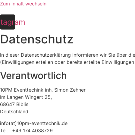
Zum Inhalt wechseln
stagram
Datenschutz
In dieser Datenschutzerklärung informieren wir Sie über d
(Einwilligungen erteilen oder bereits erteilte Einwilligungen
Verantwortlich
10PM Eventtechink inh. Simon Zehner
Im Langen Wingert 25,
68647 Biblis
Deutschland
info(at)10pm-eventtechnik.de
Tel. : +49 174 4038729