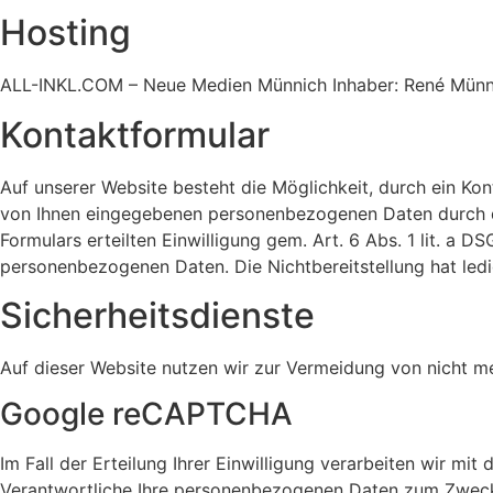
Hosting
ALL-INKL.COM – Neue Medien Münnich Inhaber: René Münnic
Kontaktformular
Auf unserer Website besteht die Möglichkeit, durch ein Kon
von Ihnen eingegebenen personenbezogenen Daten durch d
Formulars erteilten Einwilligung gem. Art. 6 Abs. 1 lit. a D
personenbezogenen Daten. Die Nichtbereitstellung hat ledig
Sicherheitsdienste
Auf dieser Website nutzen wir zur Vermeidung von nicht m
Google reCAPTCHA
Im Fall der Erteilung Ihrer Einwilligung verarbeiten wir mit
Verantwortliche Ihre personenbezogenen Daten zum Zweck 