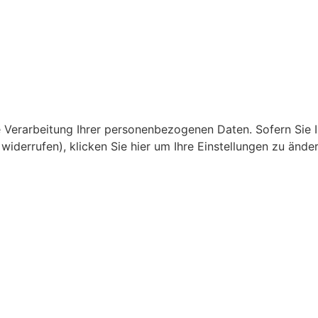
ie Verarbeitung Ihrer personenbezogenen Daten. Sofern Sie
 widerrufen), klicken Sie hier um Ihre Einstellungen zu änder