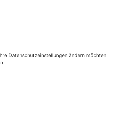
 Ihre Datenschutzeinstellungen ändern möchten
n.