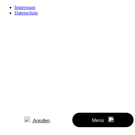
Impressum
Datenschutz
Menü
Anrufen