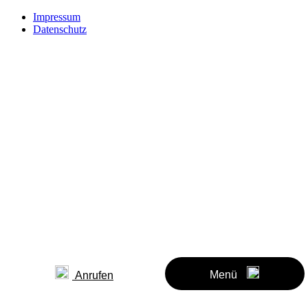
Impressum
Datenschutz
Menü
Anrufen