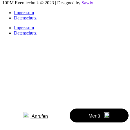
10PM Eventtechnik © 2023 | Designed by
Sawix
Impressum
Datenschutz
Impressum
Datenschutz
Menü
Anrufen