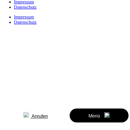
Impressum
Datenschutz
Impressum
Datenschutz
Menü
Anrufen