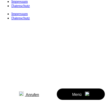
Impressum
Datenschutz
Impressum
Datenschutz
Menü
Anrufen